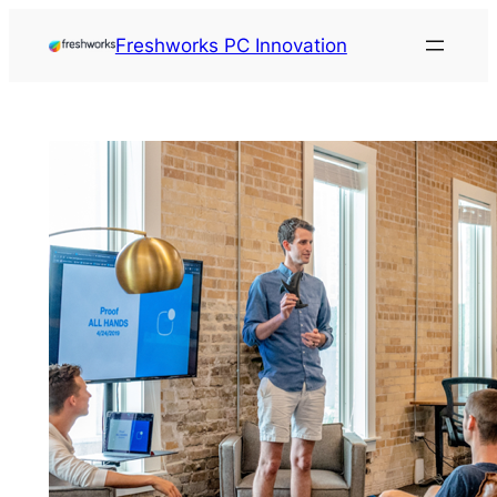
Freshworks PC Innovation