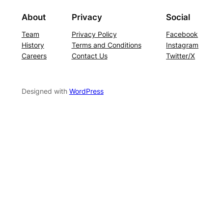
About
Privacy
Social
Team
Privacy Policy
Facebook
History
Terms and Conditions
Instagram
Careers
Contact Us
Twitter/X
Designed with
WordPress