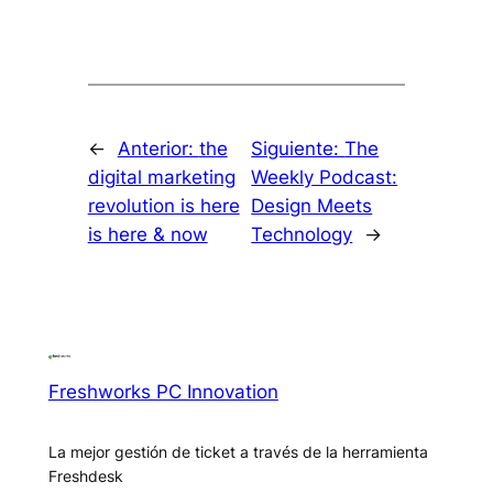
←
Anterior:
the
Siguiente:
The
digital marketing
Weekly Podcast:
revolution is here
Design Meets
is here & now
Technology
→
Freshworks PC Innovation
La mejor gestión de ticket a través de la herramienta
Freshdesk