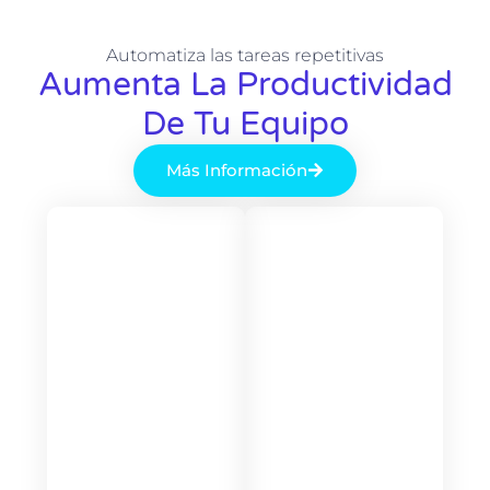
Automatiza las tareas repetitivas
Aumenta La Productividad
De Tu Equipo
Más Información