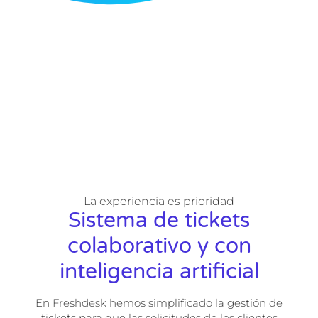
La experiencia es prioridad
Sistema de tickets
colaborativo y con
inteligencia artificial
En Freshdesk hemos simplificado la gestión de
tickets
para que las solicitudes de los clientes