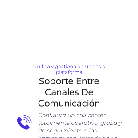
Unifica y gestiona en una sola
plataforma
Soporte Entre
Canales De
Comunicación
Configura un call center
totalmente operativo, graba y
edas
da seguimiento a las