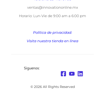
ventas@innovationonline.mx
Horario: Lun-Vie de 9:00 am a 6:00 pm
Política de privacidad:
Visita nuestra tienda en línea
Síguenos:
© 2026 All Rights Reserved