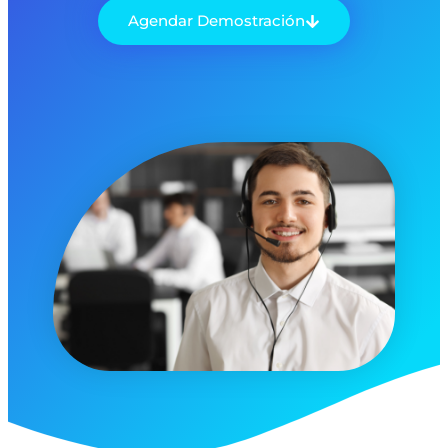
Agendar Demostración