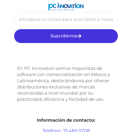
Suscribirme
En PC Innovation somos mayoristas de
software con comercialización en México y
Latinoamérica, destacándonos por ofrecer
distribuciones exclusivas de marcas
reconocidas a nivel mundial por su
practicidad, eficiencia y facilidad de uso.
Información de contacto:
Teléfono: 33 4161 0708