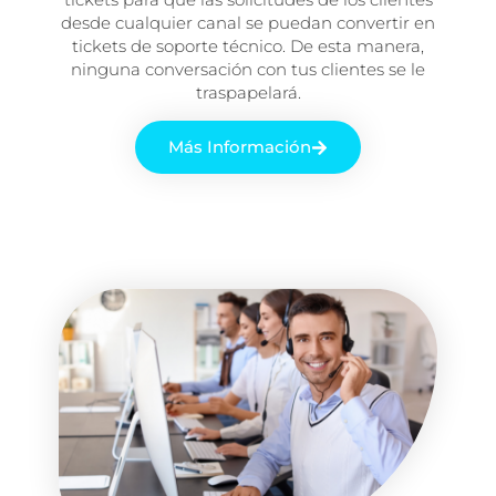
desde cualquier canal se puedan convertir en
tickets de soporte técnico. De esta manera,
ninguna conversación con tus clientes se le
traspapelará.
Más Información