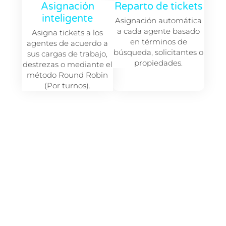
Asignación
Reparto de tickets
inteligente
Asignación automática
a cada agente basado
Asigna tickets a los
en términos de
agentes de acuerdo a
búsqueda, solicitantes o
sus cargas de trabajo,
propiedades.
destrezas o mediante el
método Round Robin
(Por turnos).